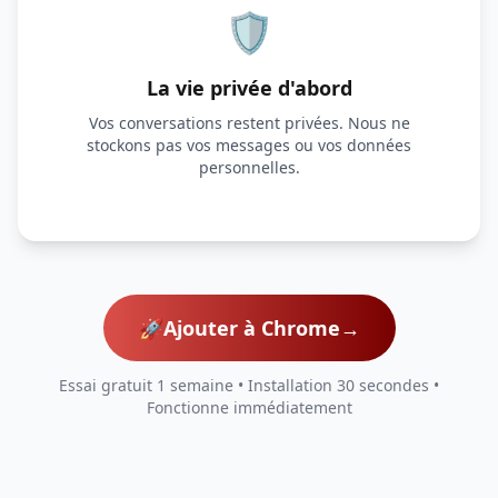
🛡️
La vie privée d'abord
Vos conversations restent privées. Nous ne
stockons pas vos messages ou vos données
personnelles.
🚀
Ajouter à Chrome
→
Essai gratuit 1 semaine • Installation 30 secondes •
Fonctionne immédiatement