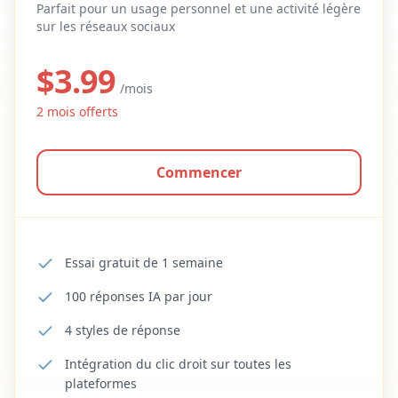
Parfait pour un usage personnel et une activité légère
sur les réseaux sociaux
$
3.99
/mois
2
mois offerts
Commencer
Essai gratuit de 1 semaine
100 réponses IA par jour
4 styles de réponse
Intégration du clic droit sur toutes les
plateformes