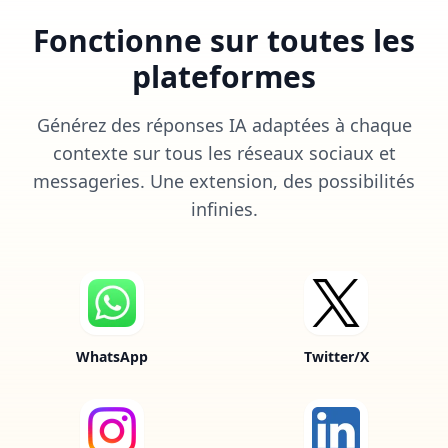
Fonctionne sur toutes les
plateformes
Générez des réponses IA adaptées à chaque
contexte sur tous les réseaux sociaux et
messageries. Une extension, des possibilités
infinies.
WhatsApp
Twitter/X