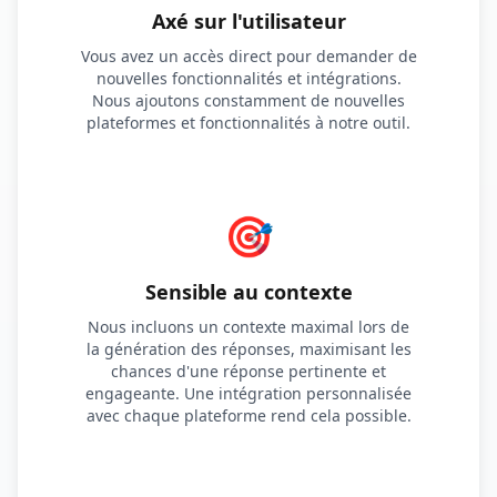
Axé sur l'utilisateur
Vous avez un accès direct pour demander de
nouvelles fonctionnalités et intégrations.
Nous ajoutons constamment de nouvelles
plateformes et fonctionnalités à notre outil.
🎯
Sensible au contexte
Nous incluons un contexte maximal lors de
la génération des réponses, maximisant les
chances d'une réponse pertinente et
engageante. Une intégration personnalisée
avec chaque plateforme rend cela possible.