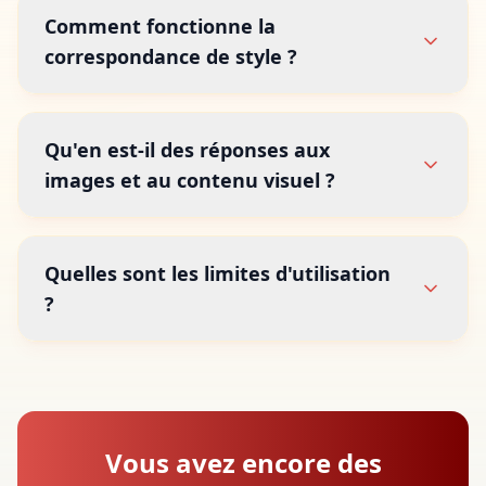
Comment fonctionne la
correspondance de style ?
Qu'en est-il des réponses aux
images et au contenu visuel ?
Quelles sont les limites d'utilisation
?
Vous avez encore des