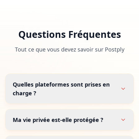
Questions Fréquentes
Tout ce que vous devez savoir sur Postply
Quelles plateformes sont prises en
charge ?
Ma vie privée est-elle protégée ?