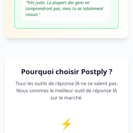
"
Très juste. La plupart des gens ne
comprendront pas, mais tu as totalement
raison.
"
Pourquoi choisir Postply ?
Tous les outils de réponse IA ne se valent pas.
Nous sommes le meilleur outil de réponse IA
sur le marché.
⚡