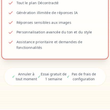
Tout le plan Décontracté
Génération illimitée de réponses IA
Réponses sensibles aux images
Personnalisation avancée du ton et du style
Assistance prioritaire et demandes de
fonctionnalités
Annuler à
Essai gratuit de
Pas de frais de
✓
✓
✓
tout moment
1 semaine
configuration