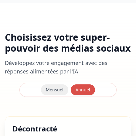
Choisissez votre super-
pouvoir des médias sociaux
Développez votre engagement avec des
réponses alimentées par l'IA
Mensuel
Annuel
Décontracté