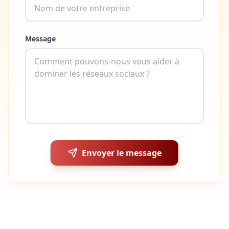
Message
Envoyer le message