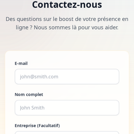
Contactez-nous
Des questions sur le boost de votre présence en
ligne ? Nous sommes là pour vous aider.
E-mail
Nom complet
Entreprise (Facultatif)