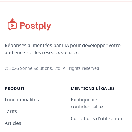
Réponses alimentées par l'IA pour développer votre
audience sur les réseaux sociaux.
©
2026
Sonne Solutions, Ltd. All rights reserved.
PRODUIT
MENTIONS LÉGALES
Fonctionnalités
Politique de
confidentialité
Tarifs
Conditions d'utilisation
Articles