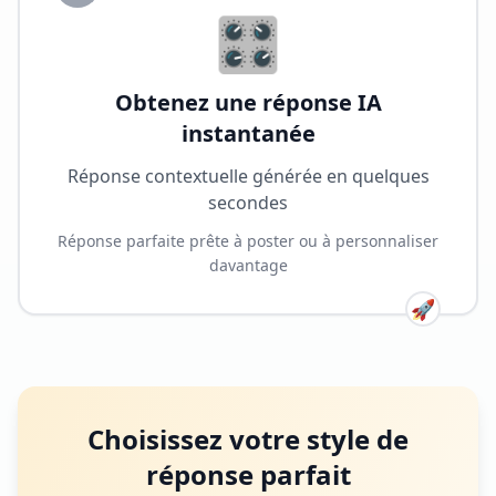
🎛️
Obtenez une réponse IA
instantanée
Réponse contextuelle générée en quelques
secondes
Réponse parfaite prête à poster ou à personnaliser
davantage
🚀
Choisissez votre style de
réponse parfait