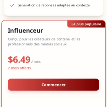
Génération de réponses adaptée au contexte
Le plus populaire
Influenceur
Conçu pour les créateurs de contenu et les
professionnels des médias sociaux
$
6.49
/mois
2
mois offerts
Commencer