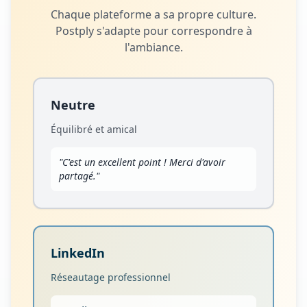
Chaque plateforme a sa propre culture.
Postply s'adapte pour correspondre à
l'ambiance.
Neutre
Équilibré et amical
"
C'est un excellent point ! Merci d'avoir
partagé.
"
LinkedIn
Réseautage professionnel