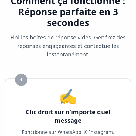
Comment ça fonctionne :
Réponse parfaite en 3
secondes
Fini les boîtes de réponse vides. Générez des
réponses engageantes et contextuelles
instantanément.
1
✍️
Clic droit sur n'importe quel
message
Fonctionne sur WhatsApp, X, Instagram,