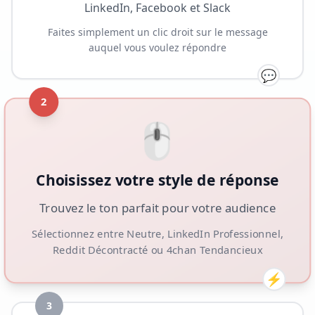
LinkedIn, Facebook et Slack
Faites simplement un clic droit sur le message
auquel vous voulez répondre
💬
2
🖱️
Choisissez votre style de réponse
Trouvez le ton parfait pour votre audience
Sélectionnez entre Neutre, LinkedIn Professionnel,
Reddit Décontracté ou 4chan Tendancieux
⚡
3