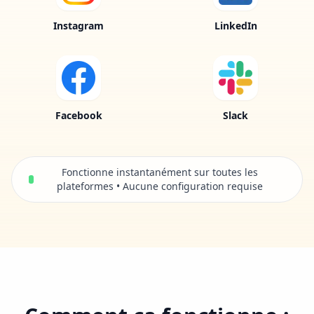
Instagram
LinkedIn
Facebook
Slack
Fonctionne instantanément sur toutes les
plateformes • Aucune configuration requise