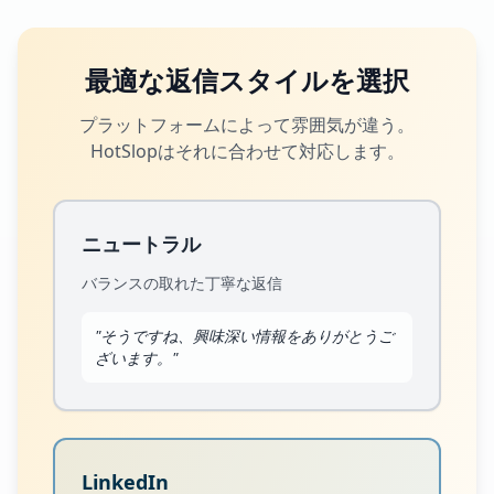
最適な返信スタイルを選択
プラットフォームによって雰囲気が違う。
HotSlopはそれに合わせて対応します。
ニュートラル
バランスの取れた丁寧な返信
"
そうですね、興味深い情報をありがとうご
ざいます。
"
LinkedIn