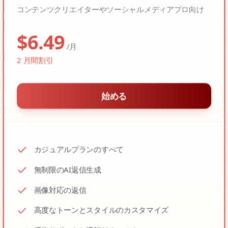
コンテンツクリエイターやソーシャルメディアプロ向け
$
6.49
/月
2
月間割引
始める
カジュアルプランのすべて
無制限のAI返信生成
画像対応の返信
高度なトーンとスタイルのカスタマイズ