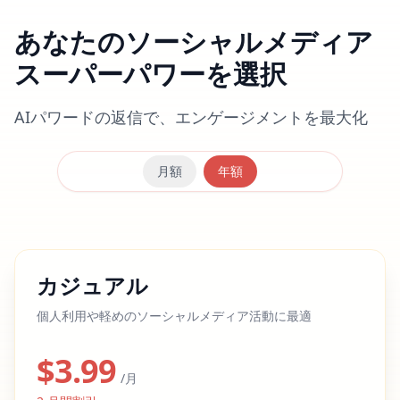
あなたのソーシャルメディア
スーパーパワーを選択
AIパワードの返信で、エンゲージメントを最大化
月額
年額
カジュアル
個人利用や軽めのソーシャルメディア活動に最適
$
3.99
/月