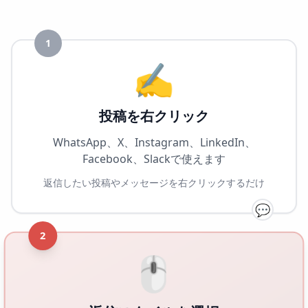
1
✍️
投稿を右クリック
WhatsApp、X、Instagram、LinkedIn、
Facebook、Slackで使えます
返信したい投稿やメッセージを右クリックするだけ
💬
2
🖱️