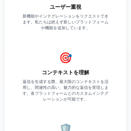
ユーザー重視
新機能やインテグレーションをリクエストでき
ます。私たちは絶えず新しいプラットフォーム
や機能を追加しています。
🎯
コンテキストを理解
返信を生成する際、最大限のコンテキストを活
用し、関連性の高い、魅力的な返信を実現しま
す。各プラットフォームとのカスタムインテグ
レーションが可能です。
🛡️