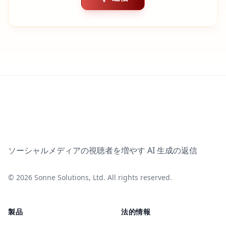
ソーシャルメディアの視聴者を増やす AI 生成の返信
©
2026
Sonne Solutions, Ltd. All rights reserved.
製品
法的情報