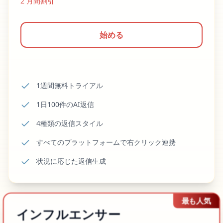
2
月間割引
始める
1週間無料トライアル
1日100件のAI返信
4種類の返信スタイル
すべてのプラットフォームで右クリック連携
状況に応じた返信生成
最も人気
インフルエンサー