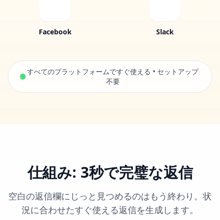
Facebook
Slack
すべてのプラットフォームですぐ使える • セットアップ
不要
仕組み: 3秒で完璧な返信
空白の返信欄にじっと見つめるのはもう終わり。状
況に合わせたすぐ使える返信を生成します。