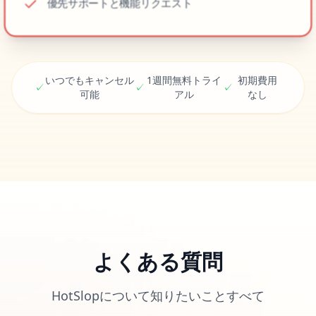
優先サポートと機能リクエスト
いつでもキャンセル
1週間無料トライ
初期費用
✓
✓
✓
可能
アル
なし
よくある質問
HotSlopについて知りたいことすべて