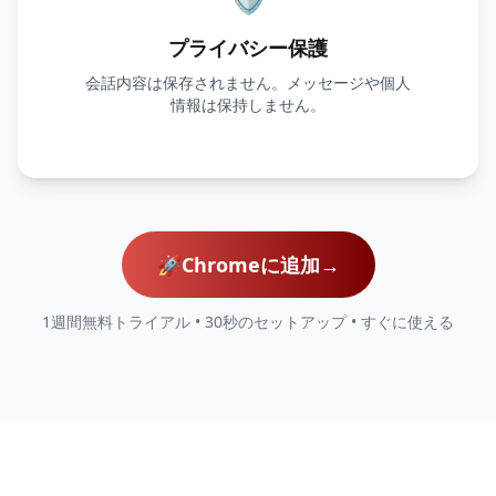
プライバシー保護
会話内容は保存されません。メッセージや個人
情報は保持しません。
🚀
Chromeに追加
→
1週間無料トライアル • 30秒のセットアップ • すぐに使える