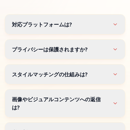
対応プラットフォームは?
プライバシーは保護されますか?
スタイルマッチングの仕組みは?
画像やビジュアルコンテンツへの返信
は?