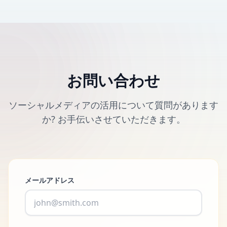
お問い合わせ
ソーシャルメディアの活用について質問があります
か? お手伝いさせていただきます。
メールアドレス