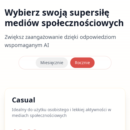
Wybierz swoją supersiłę
mediów społecznościowych
Zwiększ zaangażowanie dzięki odpowiedziom
wspomaganym AI
Miesięcznie
Rocznie
Casual
Idealny do użytku osobistego i lekkiej aktywności w
mediach społecznościowych