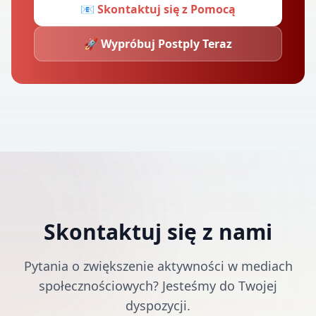
📧
Skontaktuj się z Pomocą
🚀
Wypróbuj Postply Teraz
Skontaktuj się z nami
Pytania o zwiększenie aktywności w mediach
społecznościowych? Jesteśmy do Twojej
dyspozycji.