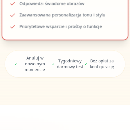
Odpowiedzi świadome obrazów
Zaawansowana personalizacja tonu i stylu
Priorytetowe wsparcie i prośby o funkcje
Anuluj w
Tygodniowy
Bez opłat za
✓
dowolnym
✓
✓
darmowy test
konfigurację
momencie