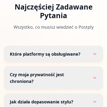
Najczęściej Zadawane
Pytania
Wszystko, co musisz wiedzieć o Postply
Które platformy są obsługiwane?
Czy moja prywatność jest
chroniona?
Jak działa dopasowanie stylu?