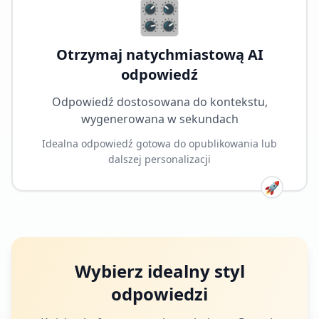
🎛️
Otrzymaj natychmiastową AI
odpowiedź
Odpowiedź dostosowana do kontekstu,
wygenerowana w sekundach
Idealna odpowiedź gotowa do opublikowania lub
dalszej personalizacji
🚀
Wybierz idealny styl
odpowiedzi