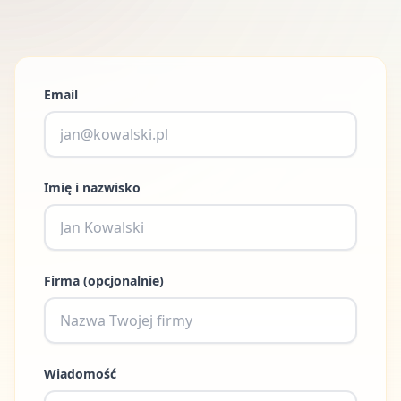
Email
Imię i nazwisko
Firma (opcjonalnie)
Wiadomość