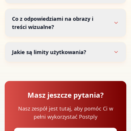
Co z odpowiedziami na obrazy i
treści wizualne?
Jakie są limity użytkowania?
Masz jeszcze pytania?
Nasz zespół jest tutaj, aby pomóc Ci w
pełni wykorzystać Postply