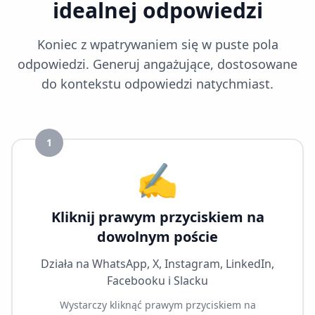
idealnej odpowiedzi
Koniec z wpatrywaniem się w puste pola
odpowiedzi. Generuj angażujące, dostosowane
do kontekstu odpowiedzi natychmiast.
1
✍️
Kliknij prawym przyciskiem na
dowolnym poście
Działa na WhatsApp, X, Instagram, LinkedIn,
Facebooku i Slacku
Wystarczy kliknąć prawym przyciskiem na