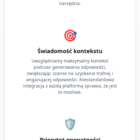
narzędzia.
🎯
Świadomość kontekstu
Uwzględniamy maksymalny kontekst
podczas generowania odpowiedzi,
zwiększając szanse na uzyskanie trafnej i
angażującej odpowiedzi. Niestandardowa
integracja z każdą platformą sprawia, że jest
to możliwe.
🛡️
Priorytet prywatności