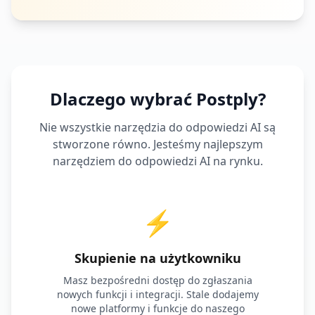
Dlaczego wybrać Postply?
Nie wszystkie narzędzia do odpowiedzi AI są
stworzone równo. Jesteśmy najlepszym
narzędziem do odpowiedzi AI na rynku.
⚡
Skupienie na użytkowniku
Masz bezpośredni dostęp do zgłaszania
nowych funkcji i integracji. Stale dodajemy
nowe platformy i funkcje do naszego