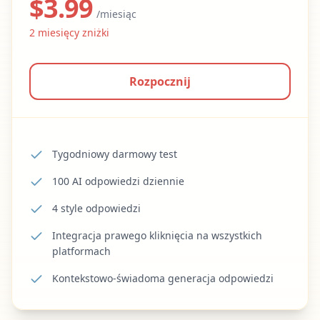
$
3.99
/miesiąc
2
miesięcy zniżki
Rozpocznij
Tygodniowy darmowy test
100 AI odpowiedzi dziennie
4 style odpowiedzi
Integracja prawego kliknięcia na wszystkich
platformach
Kontekstowo-świadoma generacja odpowiedzi