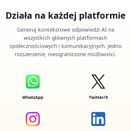
Działa na każdej platformie
Generuj kontekstowe odpowiedzi AI na
wszystkich głównych platformach
społecznościowych i komunikacyjnych. Jedno
rozszerzenie, nieograniczone możliwości.
WhatsApp
Twitter/X