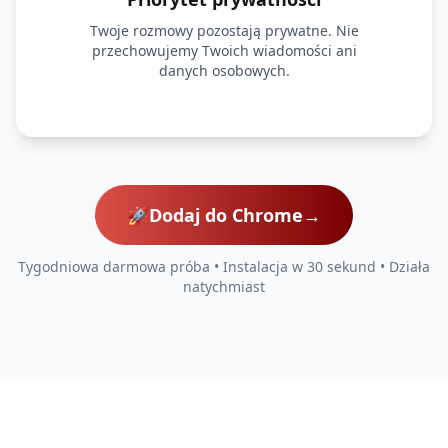
Twoje rozmowy pozostają prywatne. Nie
przechowujemy Twoich wiadomości ani
danych osobowych.
🚀
Dodaj do Chrome
→
Tygodniowa darmowa próba • Instalacja w 30 sekund • Działa
natychmiast