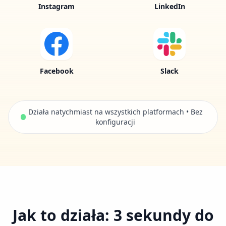
Instagram
LinkedIn
Facebook
Slack
Działa natychmiast na wszystkich platformach • Bez
konfiguracji
Jak to działa: 3 sekundy do